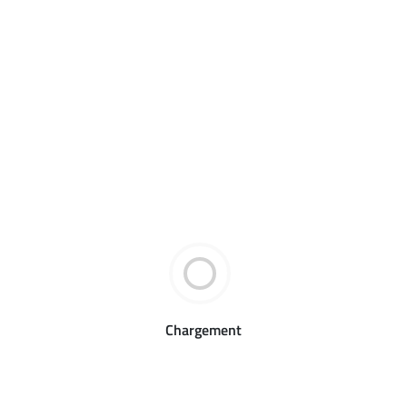
Chargement