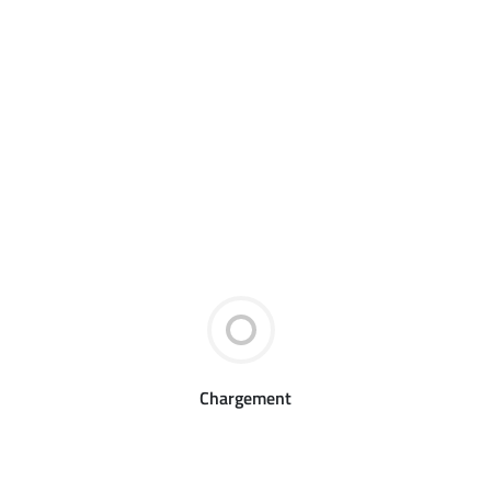
Chargement