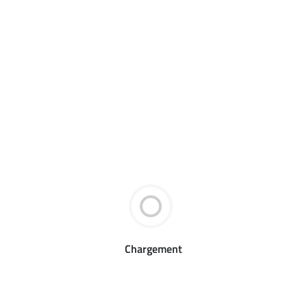
Chargement