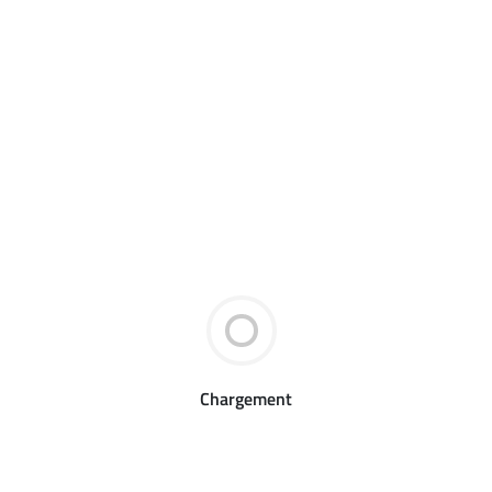
Chargement