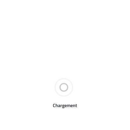
Chargement